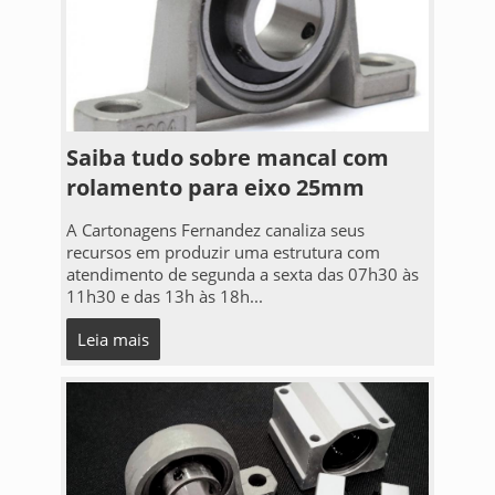
Saiba tudo sobre mancal com
rolamento para eixo 25mm
A Cartonagens Fernandez canaliza seus
recursos em produzir uma estrutura com
atendimento de segunda a sexta das 07h30 às
11h30 e das 13h às 18h...
Leia mais