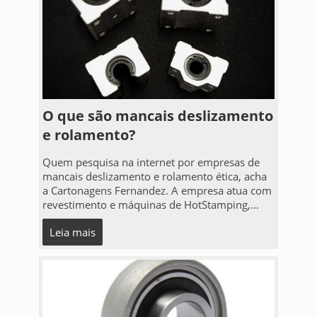
O que são mancais deslizamento
e rolamento?
Quem pesquisa na internet por empresas de
mancais deslizamento e rolamento ética, acha
a Cartonagens Fernandez. A empresa atua com
revestimento e máquinas de HotStamping,...
Leia mais