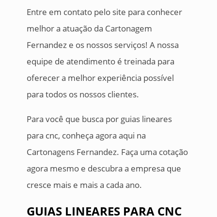
Entre em contato pelo site para conhecer
melhor a atuação da Cartonagem
Fernandez e os nossos serviços! A nossa
equipe de atendimento é treinada para
oferecer a melhor experiência possível
para todos os nossos clientes.
Para você que busca por guias lineares
para cnc, conheça agora aqui na
Cartonagens Fernandez. Faça uma cotação
agora mesmo e descubra a empresa que
cresce mais e mais a cada ano.
GUIAS LINEARES PARA CNC