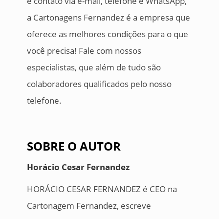
e contato via e-mail, telefone e WhatsApp,
a Cartonagens Fernandez é a empresa que
oferece as melhores condições para o que
você precisa! Fale com nossos
especialistas, que além de tudo são
colaboradores qualificados pelo nosso
telefone.
SOBRE O AUTOR
Horácio Cesar Fernandez
HORÁCIO CESAR FERNANDEZ é CEO na
Cartonagem Fernandez, escreve