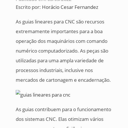
Escrito por:
Horácio Cesar Fernandez
As guias lineares para CNC são recursos
extremamente importantes para a boa
operação dos maquinários com comando
numérico computadorizado. As peças são
utilizadas para uma ampla variedade de
processos industriais, inclusive nos
mercados de cartonagem e encadernação.
As guias contribuem para o funcionamento
dos sistemas CNC. Elas otimizam vários