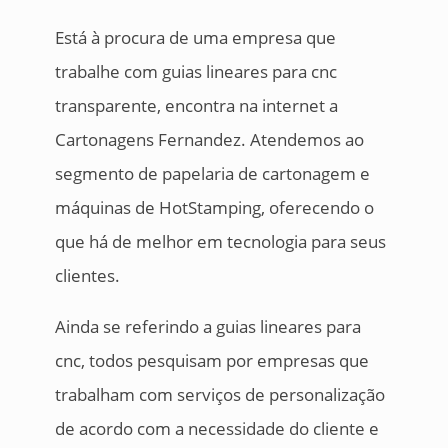
Está à procura de uma empresa que
trabalhe com guias lineares para cnc
transparente, encontra na internet a
Cartonagens Fernandez. Atendemos ao
segmento de papelaria de cartonagem e
máquinas de HotStamping, oferecendo o
que há de melhor em tecnologia para seus
clientes.
Ainda se referindo a guias lineares para
cnc, todos pesquisam por empresas que
trabalham com serviços de personalização
de acordo com a necessidade do cliente e