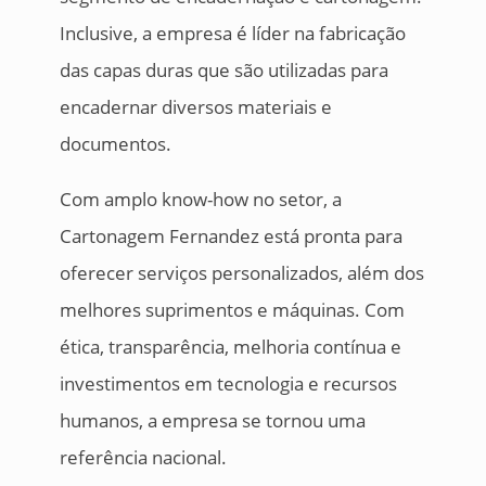
Inclusive, a empresa é líder na fabricação
das capas duras que são utilizadas para
encadernar diversos materiais e
documentos.
Com amplo know-how no setor, a
Cartonagem Fernandez está pronta para
oferecer serviços personalizados, além dos
melhores suprimentos e máquinas. Com
ética, transparência, melhoria contínua e
investimentos em tecnologia e recursos
humanos, a empresa se tornou uma
referência nacional.