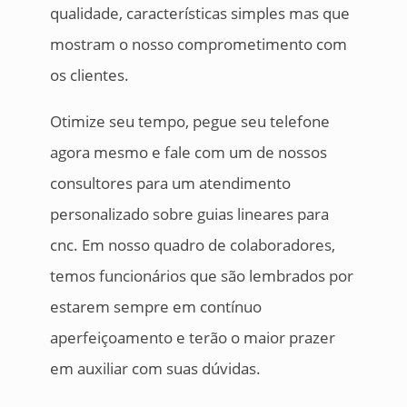
qualidade, características simples mas que
mostram o nosso comprometimento com
os clientes.
Otimize seu tempo, pegue seu telefone
agora mesmo e fale com um de nossos
consultores para um atendimento
personalizado sobre guias lineares para
cnc. Em nosso quadro de colaboradores,
temos funcionários que são lembrados por
estarem sempre em contínuo
aperfeiçoamento e terão o maior prazer
em auxiliar com suas dúvidas.