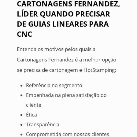
CARTONAGENS FERNANDEZ,
LÍDER QUANDO PRECISAR
DE GUIAS LINEARES PARA
CNC
Entenda os motivos pelos quais a
Cartonagens Fernandez é a melhor opção
se precisa de cartonagem e HotStamping:
Referência no segmento
Empenhada na plena satisfação do
cliente
Ética
Transparência
Comprometida com nossos clientes