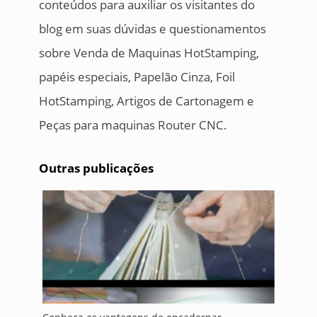
conteúdos para auxiliar os visitantes do
blog em suas dúvidas e questionamentos
sobre Venda de Maquinas HotStamping,
papéis especiais, Papelão Cinza, Foil
HotStamping, Artigos de Cartonagem e
Peças para maquinas Router CNC.
Outras publicações