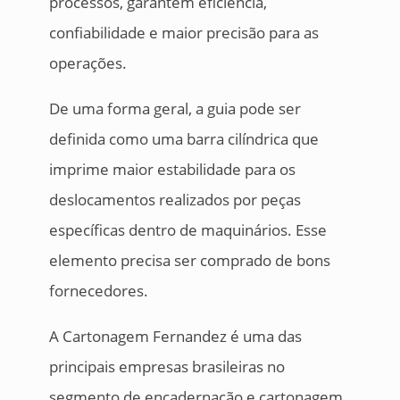
processos, garantem eficiência,
confiabilidade e maior precisão para as
operações.
De uma forma geral, a guia pode ser
definida como uma barra cilíndrica que
imprime maior estabilidade para os
deslocamentos realizados por peças
específicas dentro de maquinários. Esse
elemento precisa ser comprado de bons
fornecedores.
A Cartonagem Fernandez é uma das
principais empresas brasileiras no
segmento de encadernação e cartonagem.