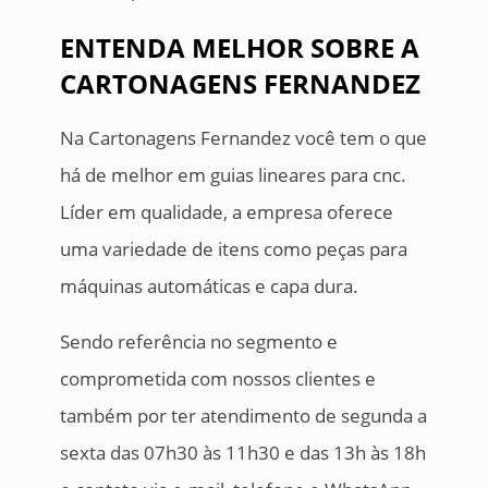
ENTENDA MELHOR SOBRE A
CARTONAGENS FERNANDEZ
Na Cartonagens Fernandez você tem o que
há de melhor em guias lineares para cnc.
Líder em qualidade, a empresa oferece
uma variedade de itens como peças para
máquinas automáticas e capa dura.
Sendo referência no segmento e
comprometida com nossos clientes e
também por ter atendimento de segunda a
sexta das 07h30 às 11h30 e das 13h às 18h