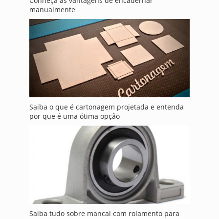
Conheça as vantagens de encadernar
manualmente
Saiba o que é cartonagem projetada e entenda
por que é uma ótima opção
Saiba tudo sobre mancal com rolamento para