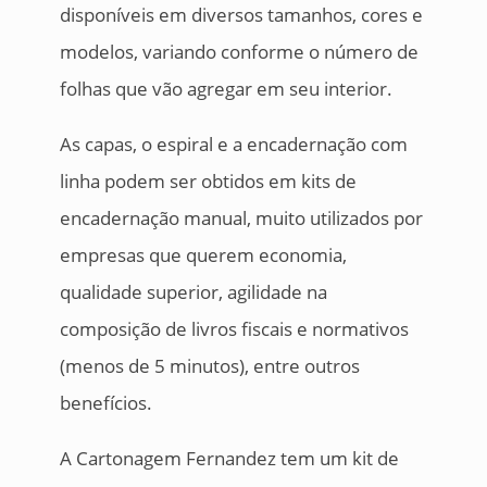
disponíveis em diversos tamanhos, cores e
modelos, variando conforme o número de
folhas que vão agregar em seu interior.
As capas, o espiral e a encadernação com
linha podem ser obtidos em kits de
encadernação manual, muito utilizados por
empresas que querem economia,
qualidade superior, agilidade na
composição de livros fiscais e normativos
(menos de 5 minutos), entre outros
benefícios.
A Cartonagem Fernandez tem um kit de