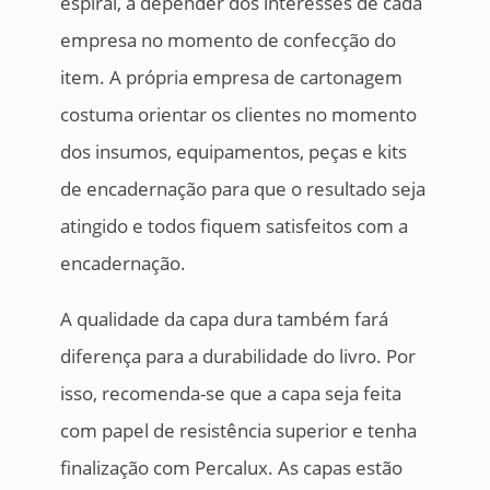
espiral, a depender dos interesses de cada
empresa no momento de confecção do
item. A própria empresa de cartonagem
costuma orientar os clientes no momento
dos insumos, equipamentos, peças e kits
de encadernação para que o resultado seja
atingido e todos fiquem satisfeitos com a
encadernação.
A qualidade da capa dura também fará
diferença para a durabilidade do livro. Por
isso, recomenda-se que a capa seja feita
com papel de resistência superior e tenha
finalização com Percalux. As capas estão