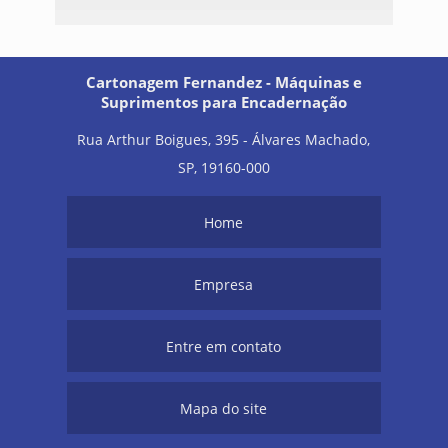
Cartonagem Fernandez - Máquinas e
Suprimentos para Encadernação
Rua Arthur Boigues, 395 - Álvares Machado,
SP, 19160-000
Home
Empresa
Entre em contato
Mapa do site