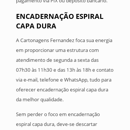
pagamento via PIX ou depósito bancário.
ENCADERNAÇÃO ESPIRAL
CAPA DURA
A Cartonagens Fernandez foca sua energia
em proporcionar uma estrutura com
atendimento de segunda a sexta das
07h30 às 11h30 e das 13h às 18h e contato
via e-mail, telefone e WhatsApp, tudo para
oferecer encadernação espiral capa dura
da melhor qualidade.
Sem perder o foco em encadernação
espiral capa dura, deve-se descartar