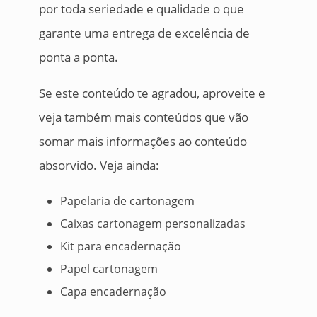
por toda seriedade e qualidade o que
garante uma entrega de excelência de
ponta a ponta.
Se este conteúdo te agradou, aproveite e
veja também mais conteúdos que vão
somar mais informações ao conteúdo
absorvido. Veja ainda:
Papelaria de cartonagem
Caixas cartonagem personalizadas
Kit para encadernação
Papel cartonagem
Capa encadernação