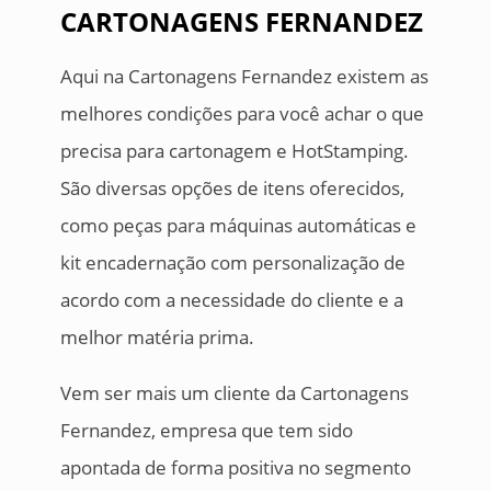
CARTONAGENS FERNANDEZ
Aqui na Cartonagens Fernandez existem as
melhores condições para você achar o que
precisa para cartonagem e HotStamping.
São diversas opções de itens oferecidos,
como peças para máquinas automáticas e
kit encadernação com personalização de
acordo com a necessidade do cliente e a
melhor matéria prima.
Vem ser mais um cliente da Cartonagens
Fernandez, empresa que tem sido
apontada de forma positiva no segmento