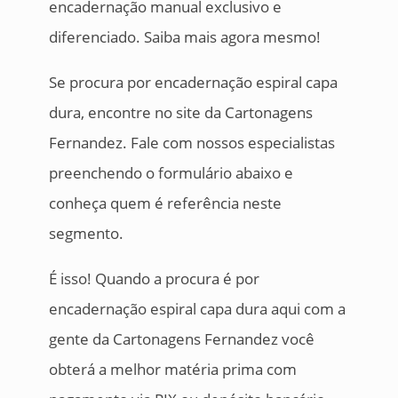
encadernação manual exclusivo e
diferenciado. Saiba mais agora mesmo!
Se procura por encadernação espiral capa
dura, encontre no site da Cartonagens
Fernandez. Fale com nossos especialistas
preenchendo o formulário abaixo e
conheça quem é referência neste
segmento.
É isso! Quando a procura é por
encadernação espiral capa dura aqui com a
gente da Cartonagens Fernandez você
obterá a melhor matéria prima com