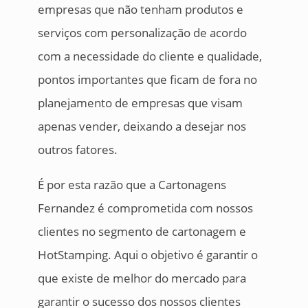
empresas que não tenham produtos e
serviços com personalização de acordo
com a necessidade do cliente e qualidade,
pontos importantes que ficam de fora no
planejamento de empresas que visam
apenas vender, deixando a desejar nos
outros fatores.
É por esta razão que a Cartonagens
Fernandez é comprometida com nossos
clientes no segmento de cartonagem e
HotStamping. Aqui o objetivo é garantir o
que existe de melhor do mercado para
garantir o sucesso dos nossos clientes