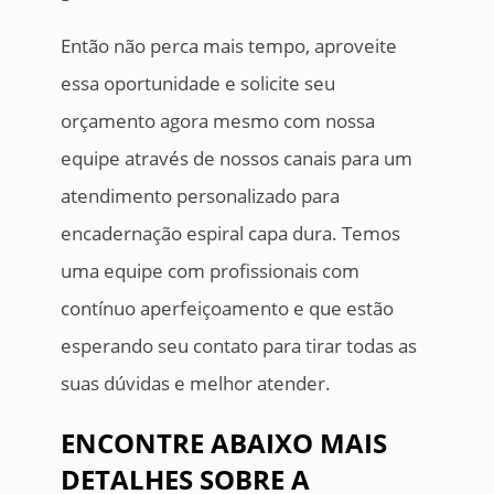
Então não perca mais tempo, aproveite
essa oportunidade e solicite seu
orçamento agora mesmo com nossa
equipe através de nossos canais para um
atendimento personalizado para
encadernação espiral capa dura. Temos
uma equipe com profissionais com
contínuo aperfeiçoamento e que estão
esperando seu contato para tirar todas as
suas dúvidas e melhor atender.
ENCONTRE ABAIXO MAIS
DETALHES SOBRE A