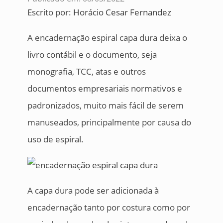
Escrito por:
Horácio Cesar Fernandez
A encadernação espiral capa dura deixa o
livro contábil e o documento, seja
monografia, TCC, atas e outros
documentos empresariais normativos e
padronizados, muito mais fácil de serem
manuseados, principalmente por causa do
uso de espiral.
A capa dura pode ser adicionada à
encadernação tanto por costura como por