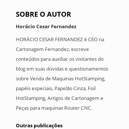
SOBRE O AUTOR
Horácio Cesar Fernandez
HORÁCIO CESAR FERNANDEZ é CEO na
Cartonagem Fernandez, escreve
conteúdos para auxiliar os visitantes do
blog em suas dúvidas e questionamentos
sobre Venda de Maquinas HotStamping,
papéis especiais, Papelão Cinza, Foil
HotStamping, Artigos de Cartonagem e
Peças para maquinas Router CNC.
Outras publicações