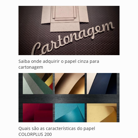
Saiba onde adquirir o papel cinza para
cartonagem
Quais são as características do papel
COLORPLUS 200